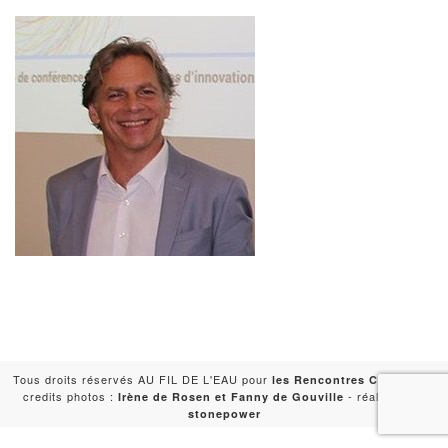
Tous droits réservés AU FIL DE L'EAU pour
-
les Rencontres Capitales
credits photos :
- réalisation :
Irène de Rosen et Fanny de Gouville
stonepower