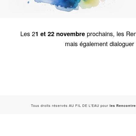
Les 2
1 et 22 novembre
prochains, les Ren
mais également dialoguer a
Tous droits réservés AU FIL DE L'EAU pour
les Rencontre