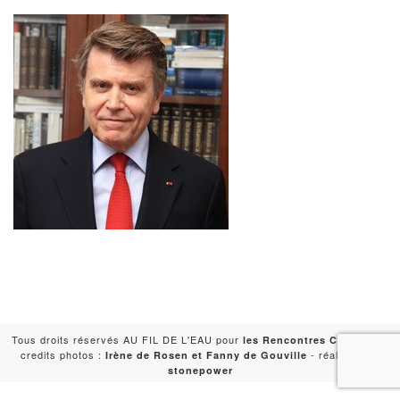
Tous droits réservés AU FIL DE L'EAU pour
-
les Rencontres Capitales
credits photos :
- réalisation :
Irène de Rosen et Fanny de Gouville
stonepower