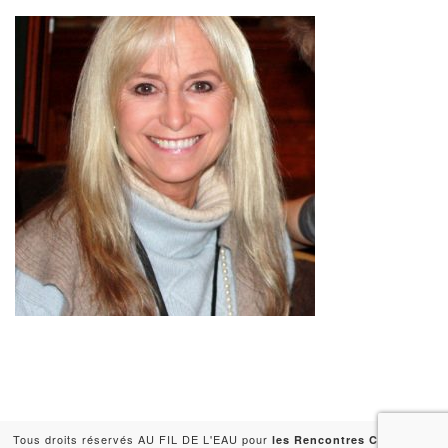
Tous droits réservés AU FIL DE L'EAU pour
-
les Rencontres Capitales