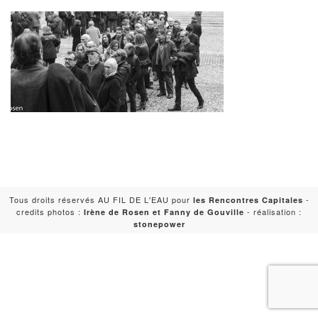
Tous droits réservés AU FIL DE L'EAU pour
-
les Rencontres Capitales
credits photos :
- réalisation :
Irène de Rosen et Fanny de Gouville
stonepower