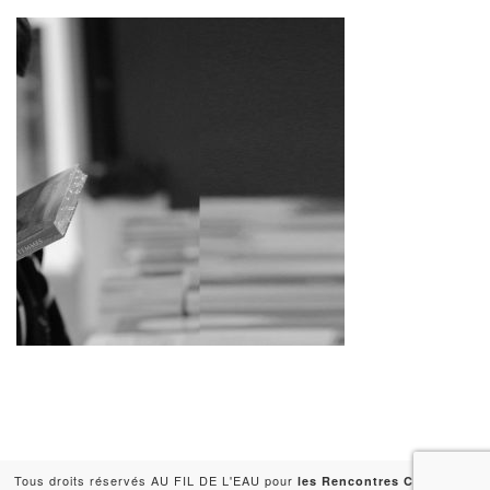
Tous droits réservés AU FIL DE L'EAU pour
-
les Rencontres Capitales