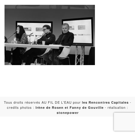
Tous droits réservés AU FIL DE L'EAU pour
-
les Rencontres Capitales
credits photos :
- réalisation :
Irène de Rosen et Fanny de Gouville
stonepower