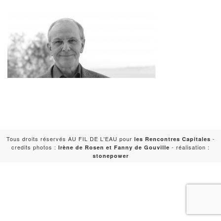
Tous droits réservés AU FIL DE L'EAU pour
-
les Rencontres Capitales
credits photos :
- réalisation :
Irène de Rosen et Fanny de Gouville
stonepower