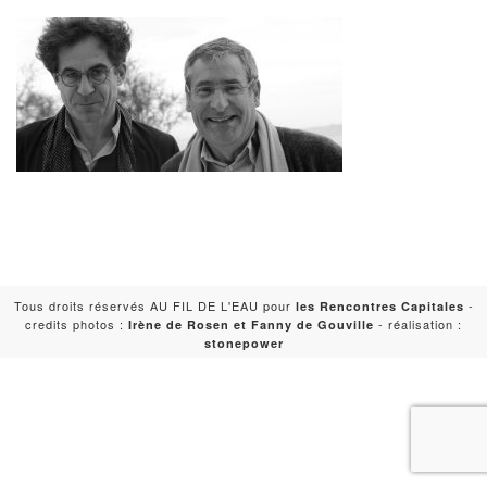
Tous droits réservés AU FIL DE L'EAU pour
-
les Rencontres Capitales
credits photos :
- réalisation :
Irène de Rosen et Fanny de Gouville
stonepower