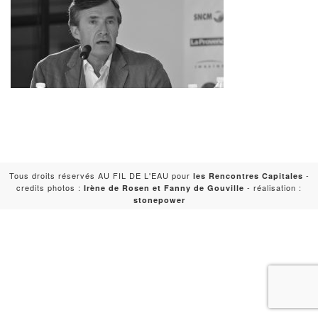
Tous droits réservés AU FIL DE L'EAU pour
-
les Rencontres Capitales
credits photos :
- réalisation :
Irène de Rosen et Fanny de Gouville
stonepower