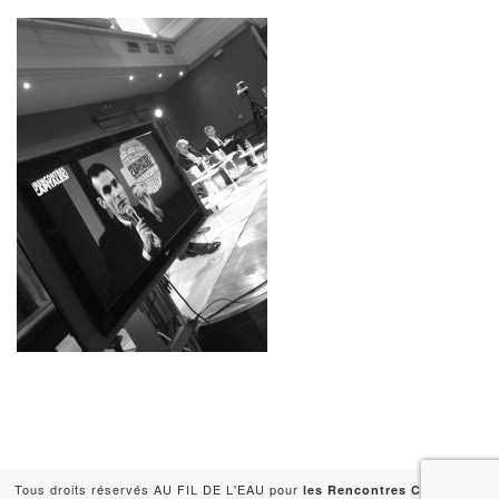
Tous droits réservés AU FIL DE L'EAU pour
-
les Rencontres Capitales