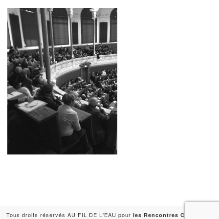
Tous droits réservés AU FIL DE L'EAU pour
-
les Rencontres Capitales