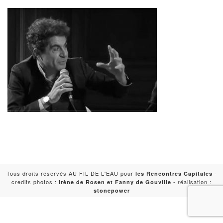
Tous droits réservés AU FIL DE L'EAU pour
-
les Rencontres Capitales
credits photos :
- réalisation :
Irène de Rosen et Fanny de Gouville
stonepower