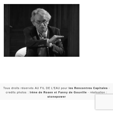
Tous droits réservés AU FIL DE L'EAU pour
-
les Rencontres Capitales
credits photos :
- réalisation :
Irène de Rosen et Fanny de Gouville
stonepower