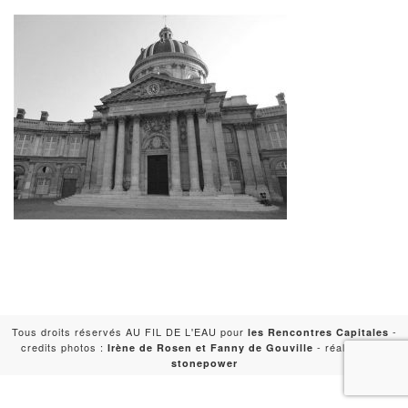
Tous droits réservés AU FIL DE L'EAU pour
-
les Rencontres Capitales
credits photos :
- réalisation :
Irène de Rosen et Fanny de Gouville
stonepower