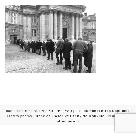
Tous droits réservés AU FIL DE L'EAU pour
-
les Rencontres Capitales
credits photos :
- réalisation :
Irène de Rosen et Fanny de Gouville
stonepower