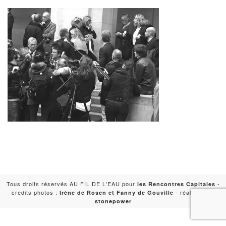
Tous droits réservés AU FIL DE L'EAU pour
-
les Rencontres Capitales
credits photos :
- réalisation :
Irène de Rosen et Fanny de Gouville
stonepower