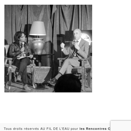
Tous droits réservés AU FIL DE L'EAU pour
-
les Rencontres Capitales