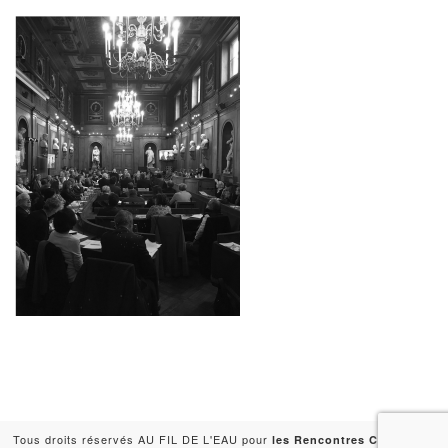
Tous droits réservés AU FIL DE L'EAU pour
-
les Rencontres Capitales