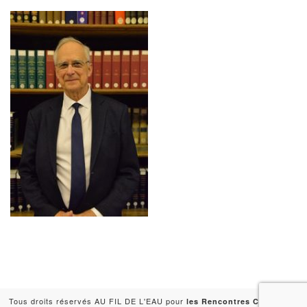
Tous droits réservés AU FIL DE L'EAU pour
-
les Rencontres Capitales