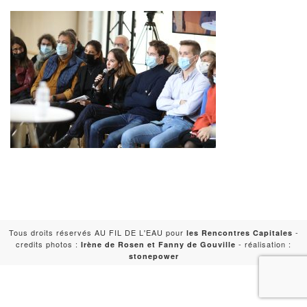
Tous droits réservés AU FIL DE L'EAU pour
-
les Rencontres Capitales
credits photos :
- réalisation :
Irène de Rosen et Fanny de Gouville
stonepower