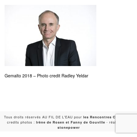
Gemalto 2018 – Photo credit Radley Yeldar
Tous droits réservés AU FIL DE L'EAU pour
-
les Rencontres Capitales
credits photos :
- réalisation :
Irène de Rosen et Fanny de Gouville
stonepower