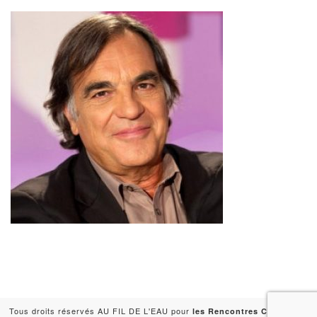
Tous droits réservés AU FIL DE L'EAU pour
-
les Rencontres Capitales