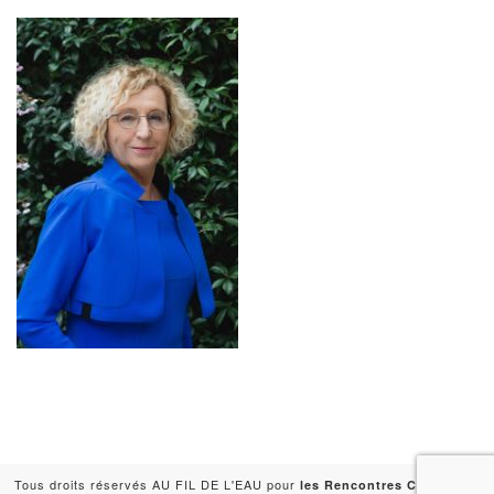
Tous droits réservés AU FIL DE L'EAU pour
-
les Rencontres Capitales