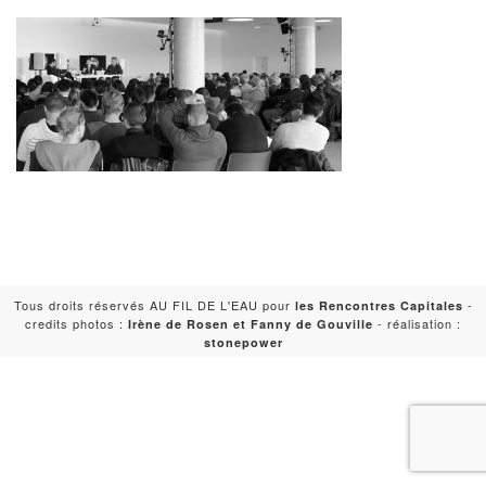
Tous droits réservés AU FIL DE L'EAU pour
-
les Rencontres Capitales
credits photos :
- réalisation :
Irène de Rosen et Fanny de Gouville
stonepower