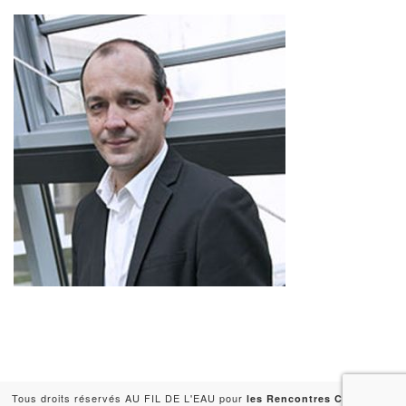
Tous droits réservés AU FIL DE L'EAU pour
-
les Rencontres Capitales