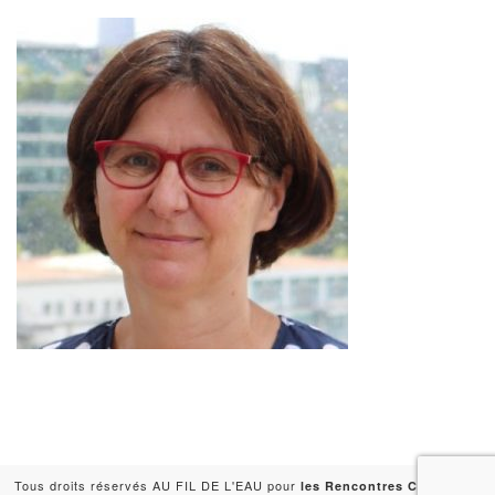
Tous droits réservés AU FIL DE L'EAU pour
-
les Rencontres Capitales