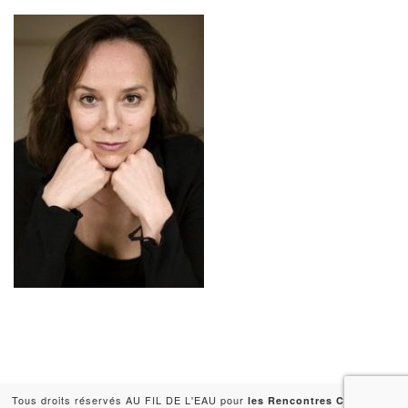
Tous droits réservés AU FIL DE L'EAU pour
-
les Rencontres Capitales