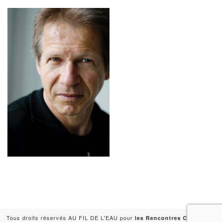
Tous droits réservés AU FIL DE L'EAU pour
-
les Rencontres Capitales