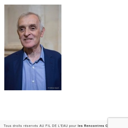
Tous droits réservés AU FIL DE L'EAU pour
-
les Rencontres Capitales