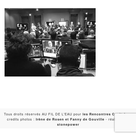
Tous droits réservés AU FIL DE L'EAU pour
-
les Rencontres Capitales
credits photos :
- réalisation :
Irène de Rosen et Fanny de Gouville
stonepower