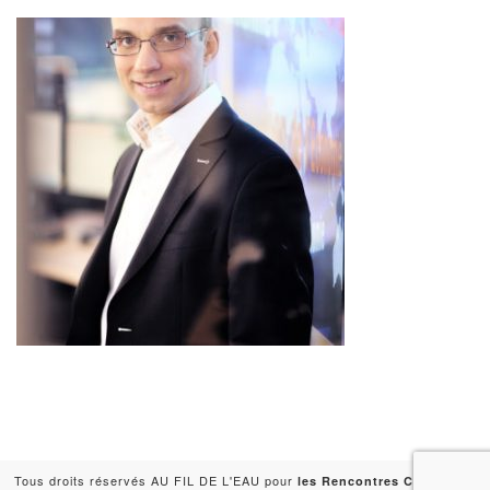
Tous droits réservés AU FIL DE L'EAU pour
-
les Rencontres Capitales