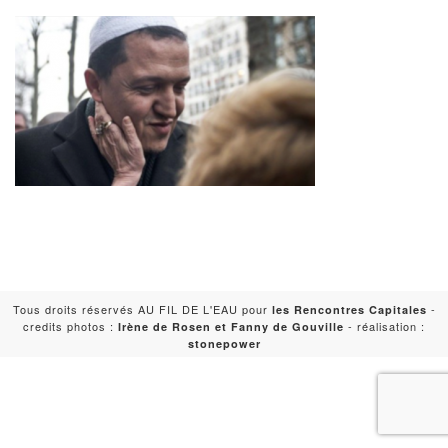
Tous droits réservés AU FIL DE L'EAU pour
-
les Rencontres Capitales
credits photos :
- réalisation :
Irène de Rosen et Fanny de Gouville
stonepower