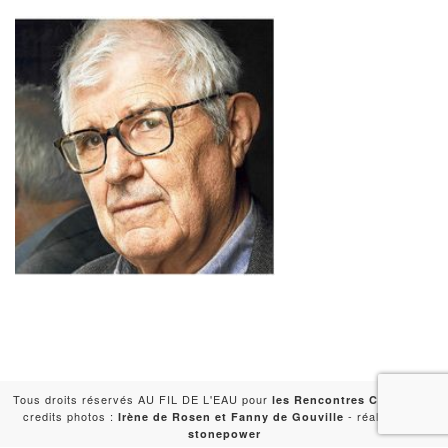
Tous droits réservés AU FIL DE L'EAU pour
-
les Rencontres Capitales
credits photos :
- réalisation :
Irène de Rosen et Fanny de Gouville
stonepower