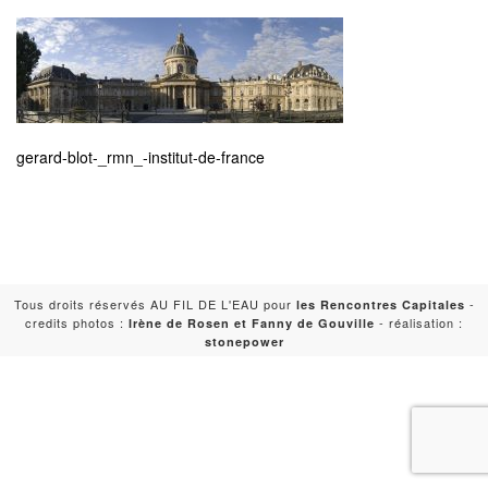
gerard-blot-_rmn_-institut-de-france
Tous droits réservés AU FIL DE L'EAU pour
-
les Rencontres Capitales
credits photos :
- réalisation :
Irène de Rosen et Fanny de Gouville
stonepower