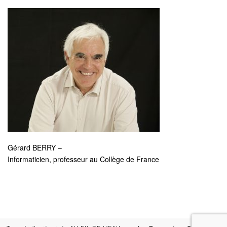
Gérard BERRY –
Informaticien, professeur au Collège de France