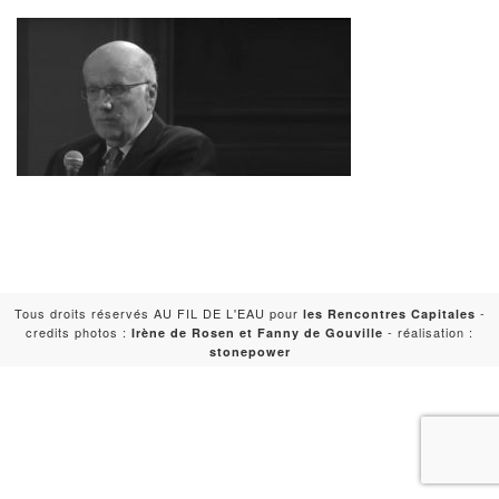
Tous droits réservés AU FIL DE L'EAU pour
-
les Rencontres Capitales
credits photos :
- réalisation :
Irène de Rosen et Fanny de Gouville
stonepower