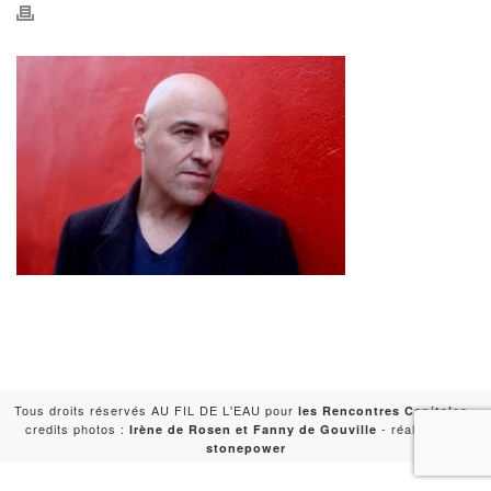
Tous droits réservés AU FIL DE L'EAU pour
-
les Rencontres Capitales
credits photos :
- réalisation :
Irène de Rosen et Fanny de Gouville
stonepower