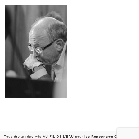
Tous droits réservés AU FIL DE L'EAU pour
-
les Rencontres Capitales