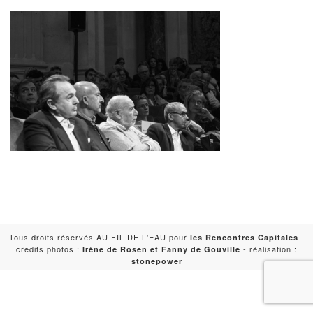
Tous droits réservés AU FIL DE L'EAU pour
-
les Rencontres Capitales
credits photos :
- réalisation :
Irène de Rosen et Fanny de Gouville
stonepower