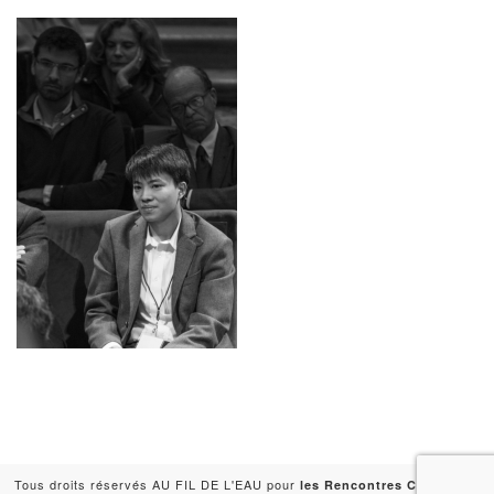
Tous droits réservés AU FIL DE L'EAU pour
-
les Rencontres Capitales