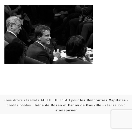
Tous droits réservés AU FIL DE L'EAU pour
-
les Rencontres Capitales
credits photos :
- réalisation :
Irène de Rosen et Fanny de Gouville
stonepower