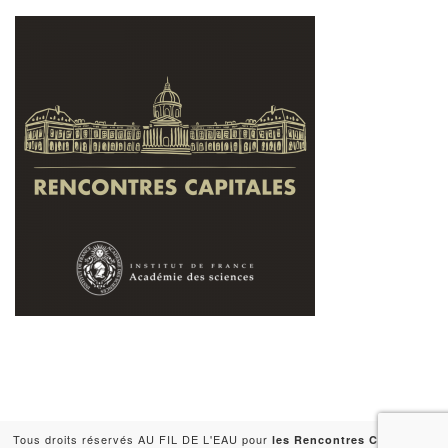
Tous droits réservés AU FIL DE L'EAU pour
-
les Rencontres Capitales