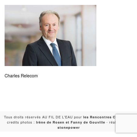
Charles Relecom
Tous droits réservés AU FIL DE L'EAU pour
-
les Rencontres Capitales
credits photos :
- réalisation :
Irène de Rosen et Fanny de Gouville
stonepower