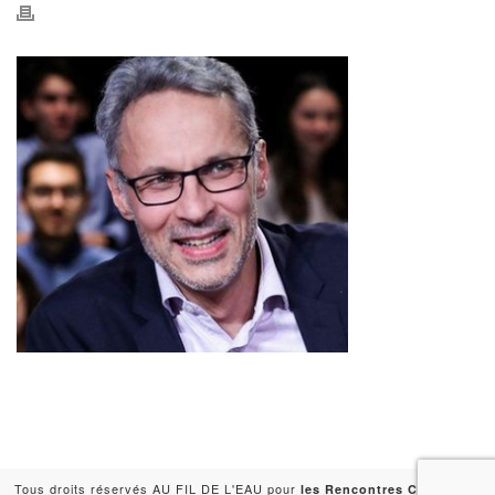
Tous droits réservés AU FIL DE L'EAU pour
-
les Rencontres Capitales