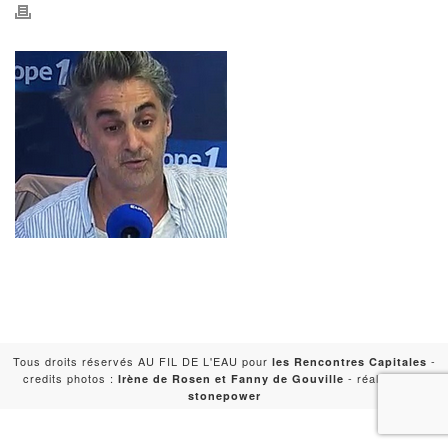
Tous droits réservés AU FIL DE L'EAU pour
-
les Rencontres Capitales
credits photos :
- réalisation :
Irène de Rosen et Fanny de Gouville
stonepower