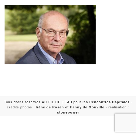
Tous droits réservés AU FIL DE L'EAU pour
-
les Rencontres Capitales
credits photos :
- réalisation :
Irène de Rosen et Fanny de Gouville
stonepower