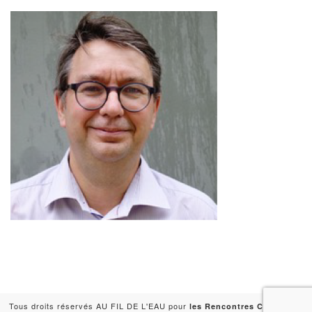
Tous droits réservés AU FIL DE L'EAU pour
-
les Rencontres Capitales