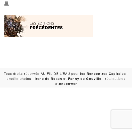
Tous droits réservés AU FIL DE L'EAU pour
-
les Rencontres Capitales
credits photos :
- réalisation :
Irène de Rosen et Fanny de Gouville
stonepower