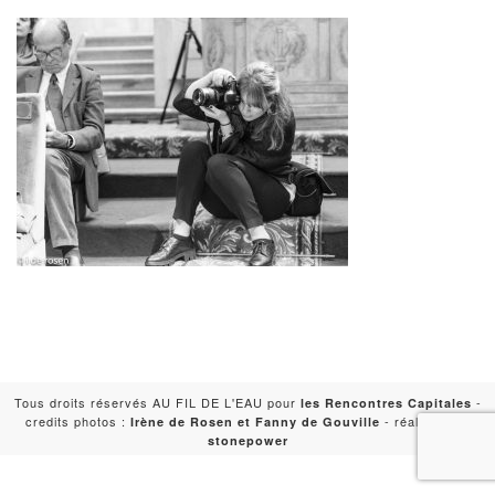
Tous droits réservés AU FIL DE L'EAU pour
-
les Rencontres Capitales
credits photos :
- réalisation :
Irène de Rosen et Fanny de Gouville
stonepower